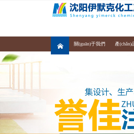
關(guān)于我們
產(chǎn