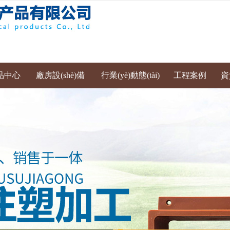
)品中心
廠房設(shè)備
行業(yè)動態(tài)
工程案例
資質