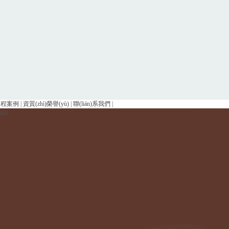
工程案例
|
資質(zhì)榮譽(yù)
|
聯(lián)系我們
|
ū)