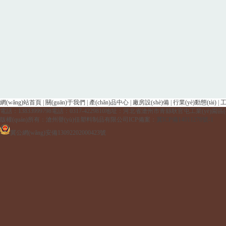
網(wǎng)站首頁
|
關(guān)于我們
|
產(chǎn)品中心
|
廠房設(shè)備
|
行業(yè)動態(tài)
|
電話：13833999798
電話：0317-4229810
地址：河北省滄州市青縣耿官屯工業(yè)園區(q
版權(quán)所有：滄州譽(yù)佳塑料制品有限公司
ICP備案：
冀ICP備14011278號-1
冀公網(wǎng)安備13092202000423號