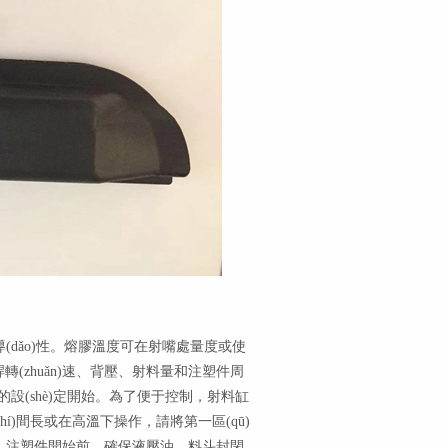
o)性。熔膠溫度可在射嘴處量度或使
桿轉(zhuǎn)速、背壓、射料量和注塑件周
的設(shè)定開始。為了便于控制，射料缸
(shí)間長或在高溫下操作，請將第一區(qū)
和分流。注塑件開始前，確保液壓油、料斗封閉