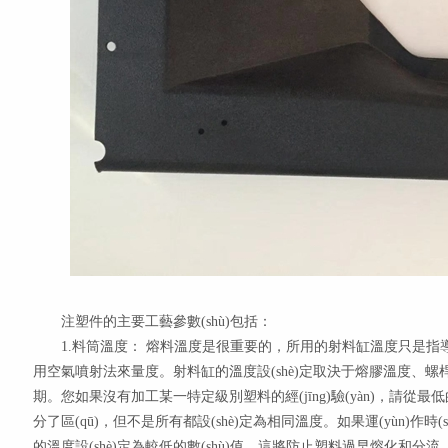
注塑件的主要工藝參數(shù)包括：
1.料筒溫度： 熔料溫度是很重要的，所用的射料缸溫度只是指導(dǎ
用空氣噴射法來量度。射料缸的溫度設(shè)定取決于熔膠溫度、螺
期。您如果沒有加工某一特定級別塑料的經(jīng)驗(yàn)，請從最低
分了區(qū)，但不是所有都設(shè)定為相同溫度。如果運(yùn)作時
的溫度設(shè)定為較低的數(shù)值，這將防止塑料過早熔化