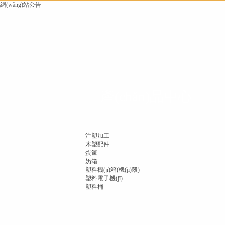
網(wǎng)站公告
產(chǎn)品中心
注塑加工
木塑配件
蛋筐
奶箱
塑料機(jī)箱(機(jī)殼)
塑料電子機(jī)
塑料桶